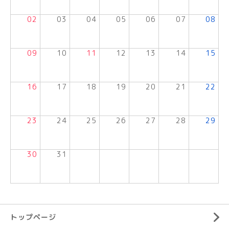
02
03
04
05
06
07
08
09
10
11
12
13
14
15
16
17
18
19
20
21
22
23
24
25
26
27
28
29
30
31
トップページ