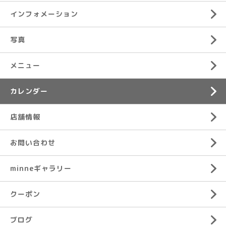
インフォメーション
写真
メニュー
カレンダー
店舗情報
お問い合わせ
minneギャラリー
クーポン
ブログ