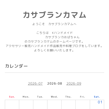
カサブランカマム
ようこそ カサブランカマムへ
こちらは Kハンドメイド
カサブランカおばちゃん
のカサブランカマムのホームページです。
アクセサリー販売ハンドメイド作品販売や料理ブログをしています。
よろしくお願いいたします。
カレンダー
2026-07
2026-08
2026-09
Sun.
Mon.
Tue.
Wed.
Thu.
Fri.
Sat.
01