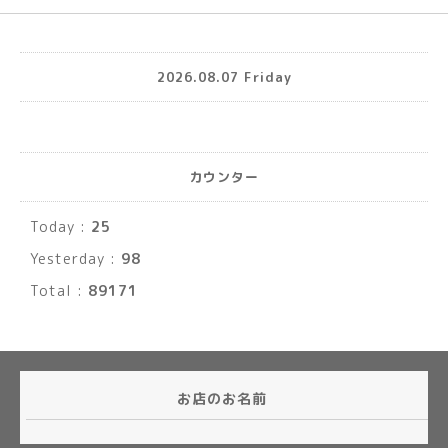
2026.08.07 Friday
カウンター
Today :
25
Yesterday :
98
Total :
89171
お店のお名前