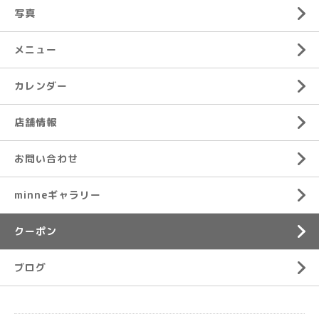
写真
メニュー
カレンダー
店舗情報
お問い合わせ
minneギャラリー
クーポン
ブログ