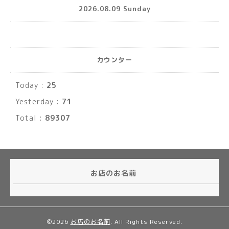
2026.08.09 Sunday
カウンター
Today :
25
Yesterday :
71
Total :
89307
お店のお名前
©2026
お店のお名前
. All Rights Reserved.