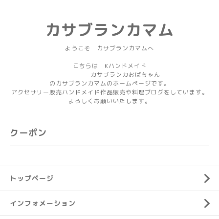
カサブランカマム
ようこそ カサブランカマムへ
こちらは Kハンドメイド
カサブランカおばちゃん
のカサブランカマムのホームページです。
アクセサリー販売ハンドメイド作品販売や料理ブログをしています。
よろしくお願いいたします。
クーポン
トップページ
インフォメーション