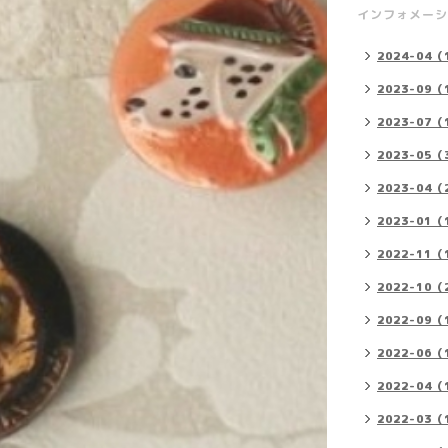
インフォメーシ
2024-04（
2023-09（
2023-07（
2023-05（
2023-04（
2023-01（
2022-11（
2022-10（
2022-09（
2022-06（
2022-04（
2022-03（