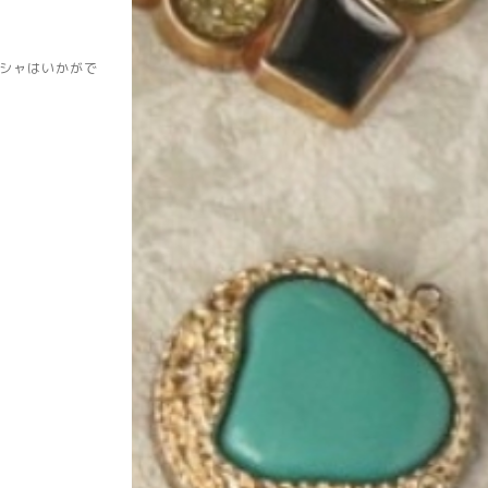
シャはいかがで