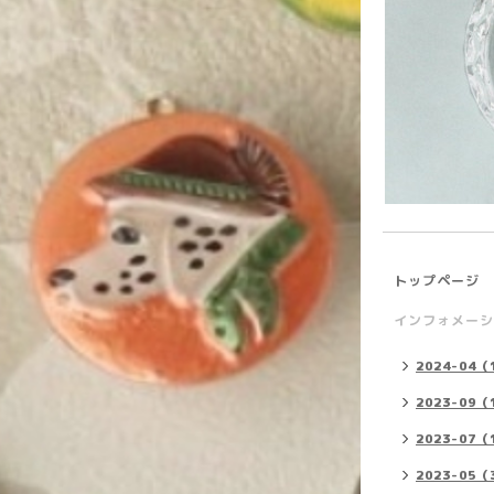
トップページ
インフォメーシ
2024-04（
2023-09（
2023-07（
2023-05（