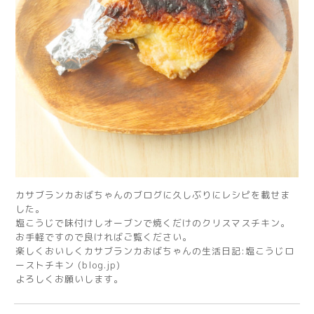
カサブランカおばちゃんのブログに久しぶりにレシピを載せま
した。
塩こうじで味付けしオーブンで焼くだけのクリスマスチキン。
お手軽ですので良ければご覧ください。
楽しくおいしくカサブランカおばちゃんの生活日記:塩こうじロ
ーストチキン (blog.jp)
よろしくお願いします。