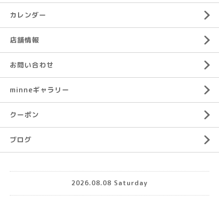
カレンダー
店舗情報
お問い合わせ
minneギャラリー
クーポン
ブログ
2026.08.08 Saturday